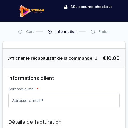
SSL secured checkout
Cart
Information
Finish
€10.00
Afficher le récapitulatif de la commande
Informations client
Adresse e-mail
*
Détails de facturation